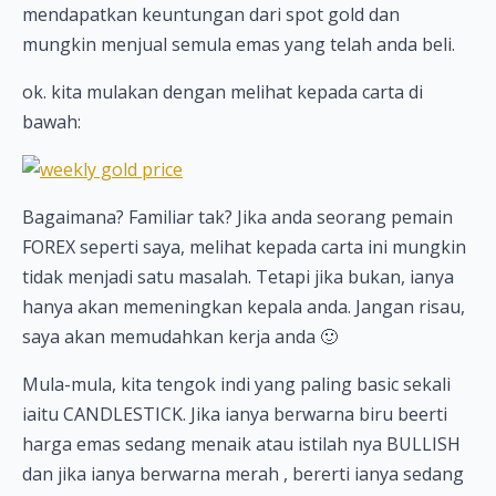
mendapatkan keuntungan dari spot gold dan
mungkin menjual semula emas yang telah anda beli.
ok. kita mulakan dengan melihat kepada carta di
bawah:
Bagaimana? Familiar tak? Jika anda seorang pemain
FOREX seperti saya, melihat kepada carta ini mungkin
tidak menjadi satu masalah. Tetapi jika bukan, ianya
hanya akan memeningkan kepala anda. Jangan risau,
saya akan memudahkan kerja anda 🙂
Mula-mula, kita tengok indi yang paling basic sekali
iaitu CANDLESTICK. Jika ianya berwarna biru beerti
harga emas sedang menaik atau istilah nya BULLISH
dan jika ianya berwarna merah , bererti ianya sedang