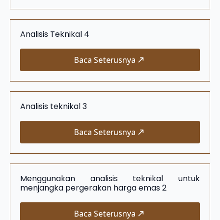
Analisis Teknikal 4
Baca Seterusnya
Analisis teknikal 3
Baca Seterusnya
Menggunakan analisis teknikal untuk
menjangka pergerakan harga emas 2
Baca Seterusnya