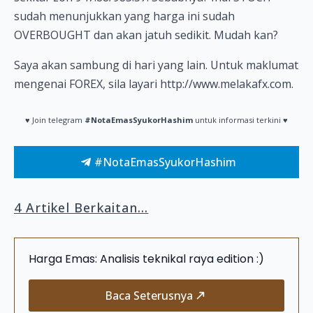
sudah menunjukkan yang harga ini sudah
OVERBOUGHT dan akan jatuh sedikit. Mudah kan?
Saya akan sambung di hari yang lain. Untuk maklumat
mengenai FOREX, sila layari http://www.melakafx.com.
♥ Join telegram
#NotaEmasSyukorHashim
untuk informasi terkini ♥
#NotaEmasSyukorHashim
4 Artikel Berkaitan...
Harga Emas: Analisis teknikal raya edition :)
Baca Seterusnya