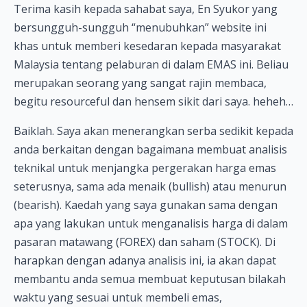
Terima kasih kepada sahabat saya, En Syukor yang
bersungguh-sungguh “menubuhkan” website ini
khas untuk memberi kesedaran kepada masyarakat
Malaysia tentang pelaburan di dalam EMAS ini. Beliau
merupakan seorang yang sangat rajin membaca,
begitu resourceful dan hensem sikit dari saya. heheh…
Baiklah. Saya akan menerangkan serba sedikit kepada
anda berkaitan dengan bagaimana membuat analisis
teknikal untuk menjangka pergerakan harga emas
seterusnya, sama ada menaik (bullish) atau menurun
(bearish). Kaedah yang saya gunakan sama dengan
apa yang lakukan untuk menganalisis harga di dalam
pasaran matawang (FOREX) dan saham (STOCK). Di
harapkan dengan adanya analisis ini, ia akan dapat
membantu anda semua membuat keputusan bilakah
waktu yang sesuai untuk membeli emas,