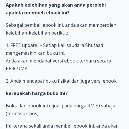
Apakah kelebihan yang akan anda perolehi
apabila membeli ebook ini?
Sebagai pembeli ebook ini, anda akan memperolehi
kelebihan-kelebihan berikut:
1. FREE update – Setiap kali saudara Shufaad
mengemaskinikan buku ini.
Anda akan mendapat versi ebook terbaru secara
PERCUMA.
2. Anda mendapat buku fizikal dan juga versi ebook.
Berapakah harga buku ini?
Buku dan ebook ini dijual pada harga RM70 sahaja
(termasuk pos).
Ini kerana sekali anda membeli ebook ini, anda akan