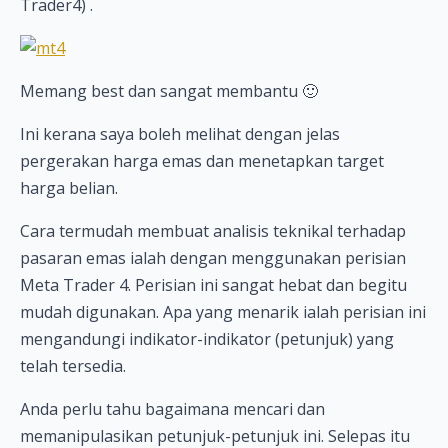
Trader4) .
Memang best dan sangat membantu 🙂
Ini kerana saya boleh melihat dengan jelas
pergerakan harga emas dan menetapkan target
harga belian.
Cara termudah membuat analisis teknikal terhadap
pasaran emas ialah dengan menggunakan perisian
Meta Trader 4. Perisian ini sangat hebat dan begitu
mudah digunakan. Apa yang menarik ialah perisian ini
mengandungi indikator-indikator (petunjuk) yang
telah tersedia.
Anda perlu tahu bagaimana mencari dan
memanipulasikan petunjuk-petunjuk ini. Selepas itu