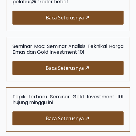
pelabur@ trader hebat.
Baca Seterusnya
Seminar Mac: Seminar Analisis Teknikal Harga
Emas dan Gold Investment 101
Baca Seterusnya
Topik terbaru Seminar Gold Investment 101
hujung minggu ini
Baca Seterusnya