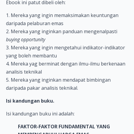
Ebook ini patut dibeli oleh:
1. Mereka yang ingin memaksimakan keuntungan
daripada pelaburan emas
2. Mereka yang inginkan panduan mengenalpasti
buying opportunity
3. Mereka yang ingin mengetahui indikator-indikator
yang boleh membantu
4. Mereka yag berminat dengan ilmu-ilmu berkenaan
analisis teknikal
5. Mereka yang inginkan mendapat bimbingan
daripada pakar analisis teknikal.
Isi kandungan buku.
Isi kandungan buku ini adalah:
FAKTOR-FAKTOR FUNDAMENTAL YANG