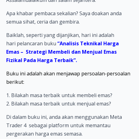
Assalamualaikum dan salam sejahtera.
Apa khabar pembaca sekalian? Saya doakan anda
semua sihat, ceria dan gembira.
Baiklah, seperti yang dijanjikan, hari ini adalah
hari pelancaran buku
“Analisis Teknikal Harga
Emas – Strategi Membeli dan Menjual Emas
Fizikal Pada Harga Terbaik”.
Buku ini adalah akan menjawap persoalan-persoalan
berikut:
1. Bilakah masa terbaik untuk membeli emas?
2. Bilakah masa terbaik untuk menjual emas?
Di dalam buku ini, anda akan menggunakan Meta
Trader 4 sebagai platform untuk memantau
pergerakan harga emas semasa.