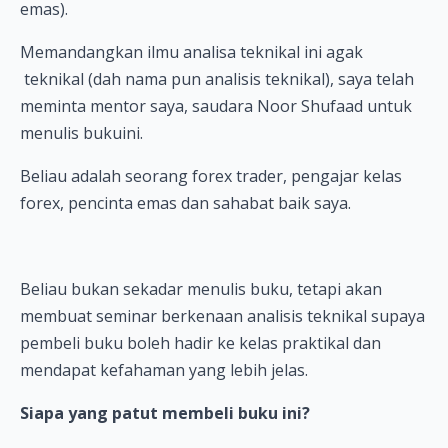
emas).
Memandangkan ilmu analisa teknikal ini agak
teknikal (dah nama pun analisis teknikal), saya telah
meminta mentor saya, saudara Noor Shufaad untuk
menulis bukuini.
Beliau adalah seorang forex trader, pengajar kelas
forex, pencinta emas dan sahabat baik saya.
Beliau bukan sekadar menulis buku, tetapi akan
membuat seminar berkenaan analisis teknikal supaya
pembeli buku boleh hadir ke kelas praktikal dan
mendapat kefahaman yang lebih jelas.
Siapa yang patut membeli buku ini?