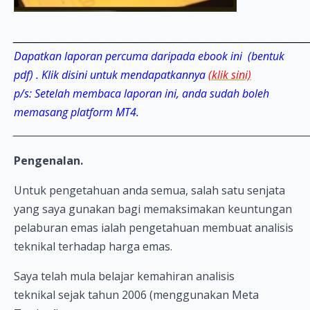
_______________________________________________________________________
Dapatkan laporan percuma daripada ebook ini (bentuk
pdf) . Klik disini untuk mendapatkannya
(klik sini)
p/s: Setelah membaca laporan ini, anda sudah boleh
memasang platform MT4.
_______________________________________________________________________
Pengenalan.
Untuk pengetahuan anda semua, salah satu senjata
yang saya gunakan bagi memaksimakan keuntungan
pelaburan emas ialah pengetahuan membuat analisis
teknikal terhadap harga emas.
Saya telah mula belajar kemahiran analisis
teknikal sejak tahun 2006 (menggunakan Meta