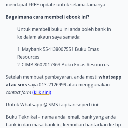
mendapat FREE update untuk selama-lamanya
Bagaimana cara membeli ebook ini?
Untuk membeli buku ini anda boleh bank in
ke dalam akaun saya samada:
1. Maybank 554138007551 Buku Emas
Resources
2. CIMB 8602017363 Buku Emas Resources
Setelah membuat pembayaran, anda mesti
whatsapp
atau sms
saya 013-2126999 atau menggunakan
contact form
(klik sini)
Untuk Whatsapp @ SMS taipkan seperti ini:
Buku Teknikal – nama anda, email, bank yang anda
bank in dan masa bank in, kemudian hantarkan ke hp