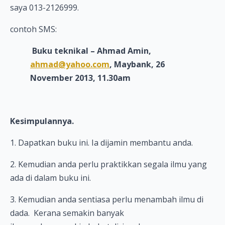
saya 013-2126999.
contoh SMS:
Buku teknikal – Ahmad Amin,
ahmad@yahoo.com
, Maybank, 26
November 2013, 11.30am
Kesimpulann
ya.
1. Dapatkan buku ini. Ia dijamin membantu anda.
2. Kemudian anda perlu praktikkan segala ilmu yang
ada di dalam buku ini.
3. Kemudian anda sentiasa perlu menambah ilmu di
dada. Kerana semakin banyak