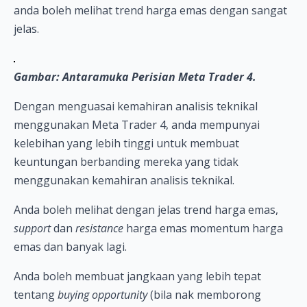
anda boleh melihat trend harga emas dengan sangat
jelas.
Gambar: Antaramuka Perisian Meta Trader 4.
Dengan menguasai kemahiran analisis teknikal
menggunakan Meta Trader 4, anda mempunyai
kelebihan yang lebih tinggi untuk membuat
keuntungan berbanding mereka yang tidak
menggunakan kemahiran analisis teknikal.
Anda boleh melihat dengan jelas trend harga emas,
support
dan
resistance
harga emas momentum harga
emas dan banyak lagi.
Anda boleh membuat jangkaan yang lebih tepat
tentang
buying opportunity
(bila nak memborong