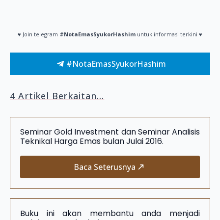
♥ Join telegram
#NotaEmasSyukorHashim
untuk informasi terkini ♥
#NotaEmasSyukorHashim
4 Artikel Berkaitan...
Seminar Gold Investment dan Seminar Analisis
Teknikal Harga Emas bulan Julai 2016.
Baca Seterusnya
Buku ini akan membantu anda menjadi