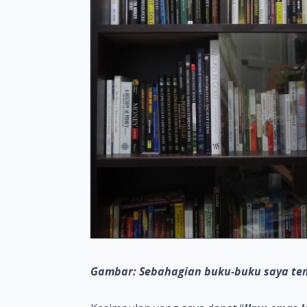
Gambar: Sebahagian buku-buku saya te