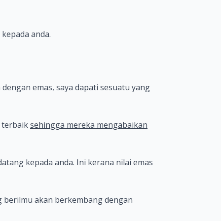
a kepada anda.
dengan emas, saya dapati sesuatu yang
 terbaik
sehingga mereka mengabaikan
tang kepada anda. Ini kerana nilai emas
ng berilmu akan berkembang dengan