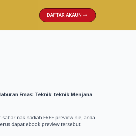
DAFTAR AKAUN
laburan Emas: Teknik-teknik Menjana
-sabar nak hadiah FREE preview nie, anda
erus dapat ebook preview tersebut.