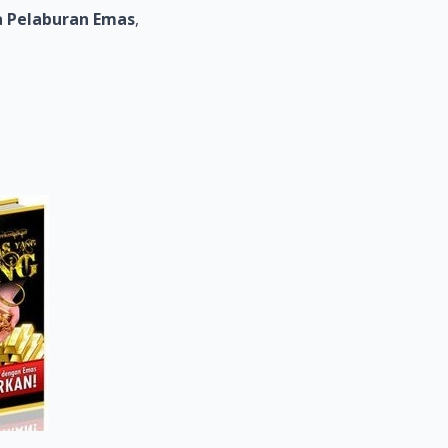
 Pelaburan Emas
,