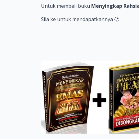
Untuk membeli buku
Menyingkap Rahsia
Sila ke
untuk mendapatkannya 🙂