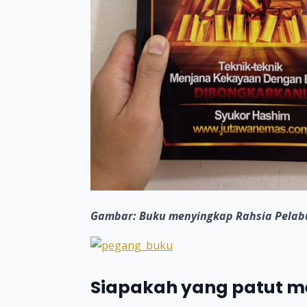
Gambar: Buku menyingkap Rahsia Pelab
Siapakah yang patut me