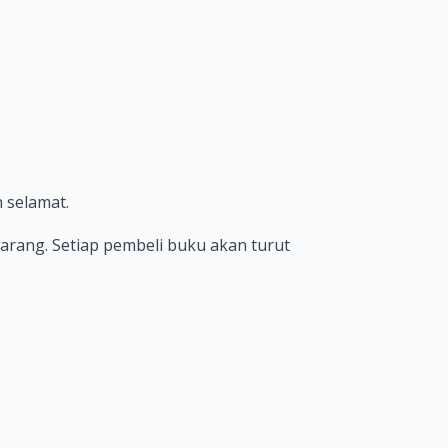
 selamat.
karang. Setiap pembeli buku akan turut