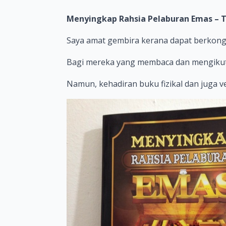
Menyingkap Rahsia Pelaburan Emas – 
Saya amat gembira kerana dapat berkongs
Bagi mereka yang membaca dan mengikuti 
Namun, kehadiran buku fizikal dan juga 