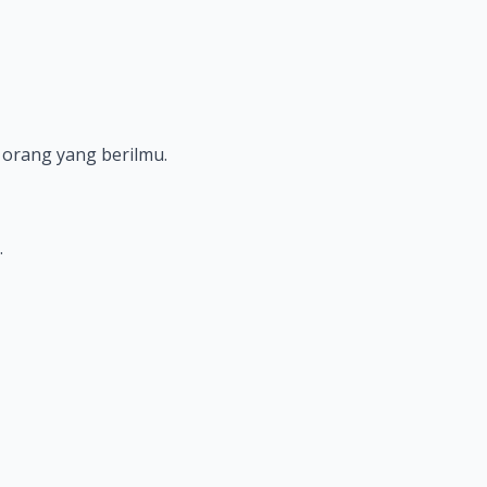
orang yang berilmu.
.