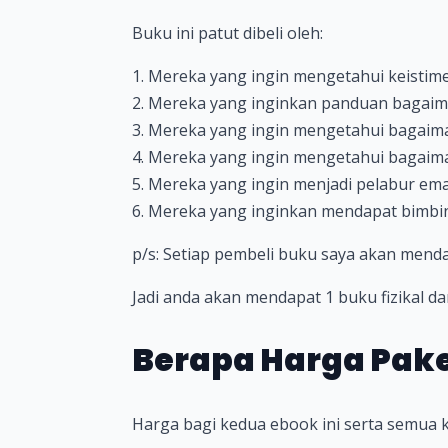
Buku ini patut dibeli oleh:
1. Mereka yang ingin mengetahui keisti
2. Mereka yang inginkan panduan bagaim
3. Mereka yang ingin mengetahui bagai
4. Mereka yang ingin mengetahui bagaim
5. Mereka yang ingin menjadi pelabur ema
6. Mereka yang inginkan mendapat bimbi
p/s: Setiap pembeli buku saya akan men
Jadi anda akan mendapat 1 buku fizikal da
Berapa Harga Pake
Harga bagi kedua ebook ini serta semua 