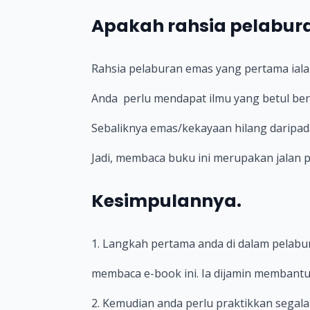
Apakah rahsia pelabur
Rahsia pelaburan emas yang pertama iala
Anda perlu mendapat ilmu yang betul be
Sebaliknya emas/kekayaan hilang daripada
Jadi, membaca buku ini merupakan jalan 
Kesimpulannya.
1. Langkah pertama anda di dalam pelab
membaca e-book ini. Ia dijamin membantu
2. Kemudian anda perlu praktikkan segala 