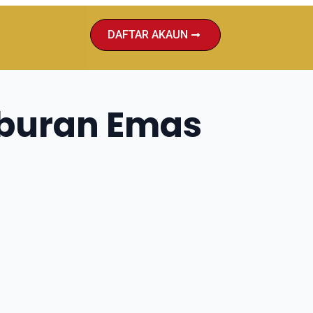
DAFTAR AKAUN
aburan Emas