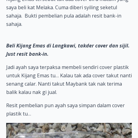
saya beli kat Melaka. Cuma diberi syiling seketul
sahaja. Bukti pembelian pula adalah resit bank-in
sahaja.
Beli Kijang Emas di Langkawi, takder cover dan sijil.
Just resit bank-in.
Jadi ayah saya terpaksa membeli sendiri cover plastik
untuk Kijang Emas tu… Kalau tak ada cover takut nanti
senang calar. Nanti takut Maybank tak nak terima
balik kalau nak gi jual.
Resit pembelian pun ayah saya simpan dalam cover
plastik tu…