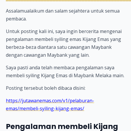
Assalamualaikum dan salam sejahtera untuk semua
pembaca.
Untuk posting kali ini, saya ingin bercerita mengenai
pengalaman membeli syiling emas Kijang Emas yang
berbeza-beza diantara satu cawangan Maybank
dengan cawangan Maybank yang lain.
Saya pasti anda telah membaca pengalaman saya
membeli syiling Kijang Emas di Maybank Melaka main.
Posting tersebut boleh dibaca disini:
https://jutawanemas.com/v1/pelaburan-
emas/membeli-syiling-kijang-emas/
Pengalaman membeli Kijang