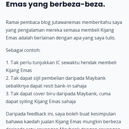
Emas yang berbeza-beza.
Ramai pembaca blog jutawanemas memberitahu saya
yang pengalaman mereka semasa membeli Kijang
Emas adalah berlainan dengan apa yang saya tulis.
Sebagai contoh:
1. Tak perlu tunjukkan IC sewaktu hendak membeli
Kijang Emas
2. Tak dapat sijil pembelian daripada Maybank
sebaliknya dapat resit bank-in sahaja
3. Tak dapat cover biru daripada Maybank, cuma
dapat syiling Kijang Emas sahaja
Daripada feedback ini, saya boleh buat kesimpulan
bahawa kaedah jualan Kijang Emas mungkin berbeza