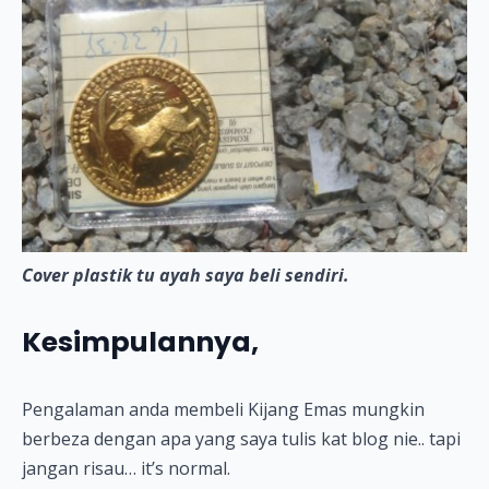
Cover plastik tu ayah saya beli sendiri.
Kesimpulannya,
Pengalaman anda membeli Kijang Emas mungkin
berbeza dengan apa yang saya tulis kat blog nie.. tapi
jangan risau… it’s normal.