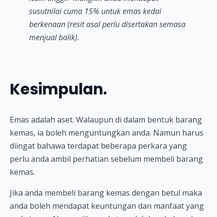
susutnilai cuma 15% untuk emas kedai
berkenaan (resit asal perlu disertakan semasa
menjual balik).
Kesimpulan.
Emas adalah aset. Walaupun di dalam bentuk barang
kemas, ia boleh menguntungkan anda. Namun harus
diingat bahawa terdapat beberapa perkara yang
perlu anda ambil perhatian sebelum membeli barang
kemas.
Jika anda membeli barang kemas dengan betul maka
anda boleh mendapat keuntungan dan manfaat yang