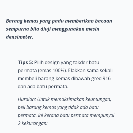
Barang kemas yang padu memberikan bacaan
sempurna bila diuji menggunakan mesin
densimeter.
Tips 5:
Pilih design yang takder batu
permata (emas 100%). Elakkan sama sekali
membeli barang kemas dibawah gred 916
dan ada batu permata.
Huraian: Untuk memaksimakan keuntungan,
beli barang kemas yang tidak ada batu
permata. Ini kerana batu permata mempunyai
2 kekurangan: