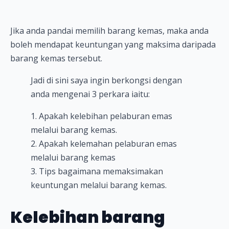
Jika anda pandai memilih barang kemas, maka anda
boleh mendapat keuntungan yang maksima daripada
barang kemas tersebut.
Jadi di sini saya ingin berkongsi dengan
anda mengenai 3 perkara iaitu:
1. Apakah kelebihan pelaburan emas
melalui barang kemas.
2. Apakah kelemahan pelaburan emas
melalui barang kemas
3. Tips bagaimana memaksimakan
keuntungan melalui barang kemas.
Kelebihan barang