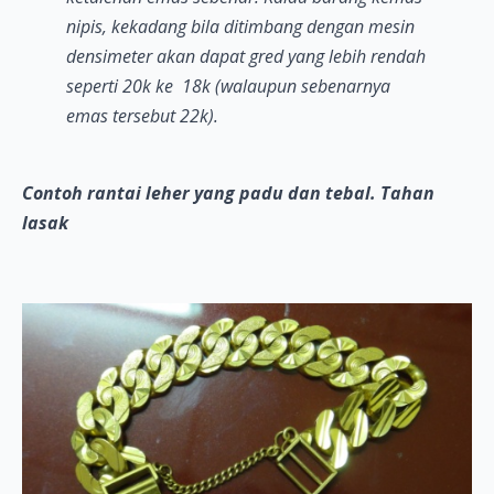
nipis, kekadang bila ditimbang dengan mesin
densimeter akan dapat gred yang lebih rendah
seperti 20k ke 18k (walaupun sebenarnya
emas tersebut 22k).
Contoh rantai leher yang padu dan tebal. Tahan
lasak