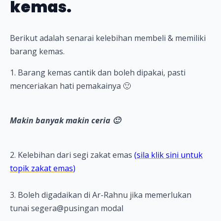
kemas.
Berikut adalah senarai kelebihan membeli & memiliki
barang kemas.
1. Barang kemas cantik dan boleh dipakai, pasti
menceriakan hati pemakainya 🙂
Makin banyak makin ceria 🙂
2. Kelebihan dari segi zakat emas
(
sila klik sini untuk
topik zakat emas
)
3. Boleh digadaikan di Ar-Rahnu jika memerlukan
tunai segera@pusingan modal