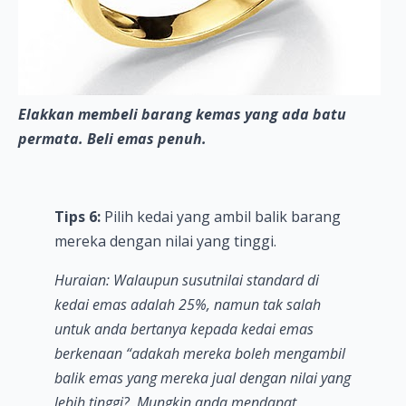
Elakkan membeli barang kemas yang ada batu
permata. Beli emas penuh.
Tips 6:
Pilih kedai yang ambil balik barang
mereka dengan nilai yang tinggi.
Huraian: Walaupun susutnilai standard di
kedai emas adalah 25%, namun tak salah
untuk anda bertanya kepada kedai emas
berkenaan “adakah mereka boleh mengambil
balik emas yang mereka jual dengan nilai yang
lebih tinggi? Mungkin anda mendapat