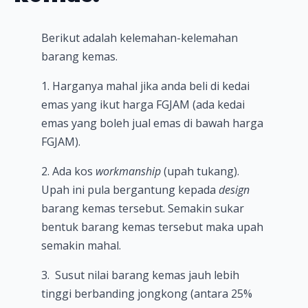
Berikut adalah kelemahan-kelemahan
barang kemas.
1. Harganya mahal jika anda beli di kedai
emas yang ikut harga FGJAM (ada kedai
emas yang boleh jual emas di bawah harga
FGJAM).
2. Ada kos
workmanship
(upah tukang).
Upah ini pula bergantung kepada
design
barang kemas tersebut. Semakin sukar
bentuk barang kemas tersebut maka upah
semakin mahal.
3. Susut nilai barang kemas jauh lebih
tinggi berbanding jongkong (antara 25%