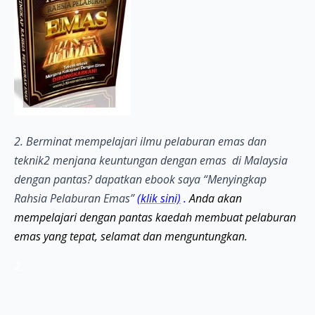
2. Berminat mempelajari ilmu pelaburan emas dan
teknik2 menjana keuntungan dengan emas di Malaysia
dengan pantas? dapatkan ebook saya “Menyingkap
Rahsia Pelaburan Emas”
(klik sini)
.
Anda akan
mempelajari dengan pantas kaedah membuat pelaburan
emas yang tepat, selamat dan menguntungkan.
2.