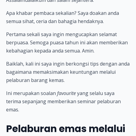
Assalamualaikum dan salam sejahtera.
Apa khabar pembaca sekalian? Saya doakan anda
semua sihat, ceria dan bahagia hendaknya.
Pertama sekali saya ingin mengucapkan selamat
berpuasa. Semoga puasa tahun ini akan memberikan
kebahagian kepada anda semua. Amin.
Baiklah, kali ini saya ingin berkongsi tips dengan anda
bagaimana memaksimakan keuntungan melalui
pelaburan barang kemas.
Ini merupakan soalan
favourite
yang selalu saya
terima sepanjang memberikan seminar pelaburan
emas.
Pelaburan emas melalui