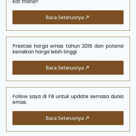
kat mana?
Baca Seterusnya
Prestasi harga emas tahun 2016 dan potensi
kenaikan harga lebih tinggi.
Baca Seterusnya
Follow saya di FB untuk update semasa dunia
emas.
Baca Seterusnya