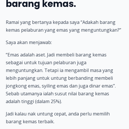
barang kemas.
Ramai yang bertanya kepada saya “Adakah barang
kemas pelaburan yang emas yang menguntungkan?”
Saya akan menjawab:
“Emas adalah aset. Jadi membeli barang kemas
sebagai untuk tujuan pelaburan juga
menguntungkan. Tetapi ia mengambil masa yang
lebih panjang untuk untung berbanding membeli
jongkong emas, syiling emas dan juga dinar emas”.
Sebab utamanya ialah susut nilai barang kemas
adalah tinggi (dalam 25%).
Jadi kalau nak untung cepat, anda perlu memilih
barang kemas terbaik.