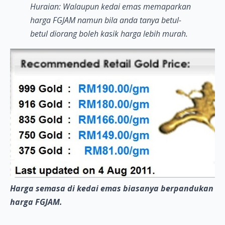
Huraian: Walaupun kedai emas memaparkan
harga FGJAM namun bila anda tanya betul-
betul diorang boleh kasik harga lebih murah.
Harga semasa di kedai emas biasanya berpandukan
harga FGJAM.