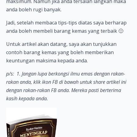
maksimum. Namun jika anda tersalah langkah maka
anda boleh rugi banyak.
Jadi, setelah membaca tips-tips diatas saya berharap
anda boleh membeli barang kemas yang terbaik 🙂
Untuk artikel akan datang, saya akan tunjukkan
contoh barang kemas yang boleh memberikan
keuntungan maksima kepada anda.
p/s: 1. Jangan lupa berkongsi ilmu emas dengan rakan-
rakan anda, klik ikon FB di bawah untuk share artikel ini
dengan rakan-rakan FB anda. Mereka pasti berterima
kasih kepada anda.