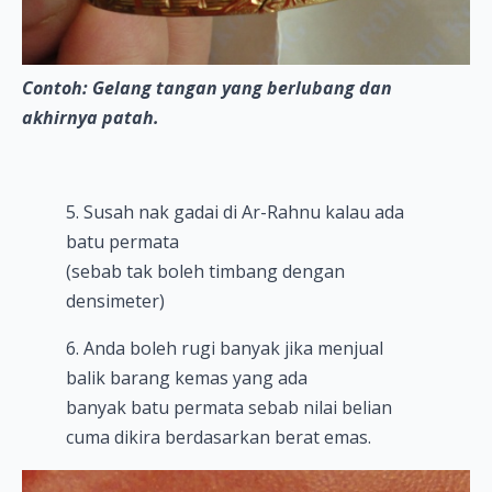
Contoh: Gelang tangan yang berlubang dan
akhirnya patah.
5. Susah nak gadai di Ar-Rahnu kalau ada
batu permata
(sebab tak boleh timbang dengan
densimeter)
6. Anda boleh rugi banyak jika menjual
balik barang kemas yang ada
banyak batu permata sebab nilai belian
cuma dikira berdasarkan berat emas.