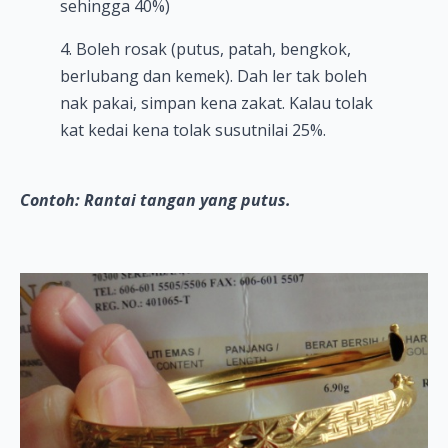
sehingga 40%)
4. Boleh rosak (putus, patah, bengkok,
berlubang dan kemek). Dah ler tak boleh
nak pakai, simpan kena zakat. Kalau tolak
kat kedai kena tolak susutnilai 25%.
Contoh: Rantai tangan yang putus.