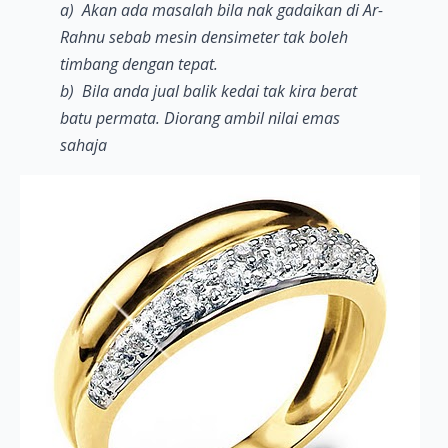
a) Akan ada masalah bila nak gadaikan di Ar-
Rahnu sebab mesin densimeter tak boleh
timbang dengan tepat.
b) Bila anda jual balik kedai tak kira berat
batu permata. Diorang ambil nilai emas
sahaja