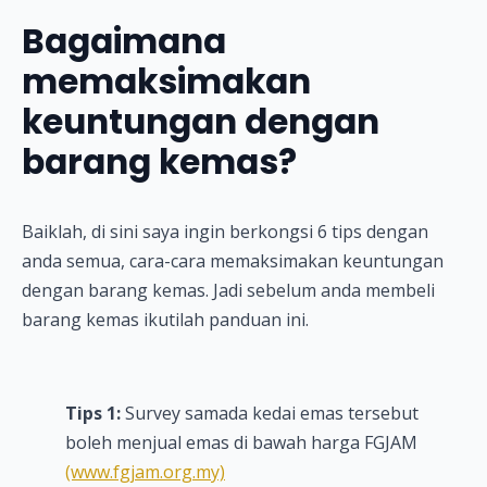
Bagaimana
memaksimakan
keuntungan dengan
barang kemas?
Baiklah, di sini saya ingin berkongsi 6 tips dengan
anda semua, cara-cara memaksimakan keuntungan
dengan barang kemas. Jadi sebelum anda membeli
barang kemas ikutilah panduan ini.
Tips 1:
Survey samada kedai emas tersebut
boleh menjual emas di bawah harga FGJAM
(www.fgjam.org.my)