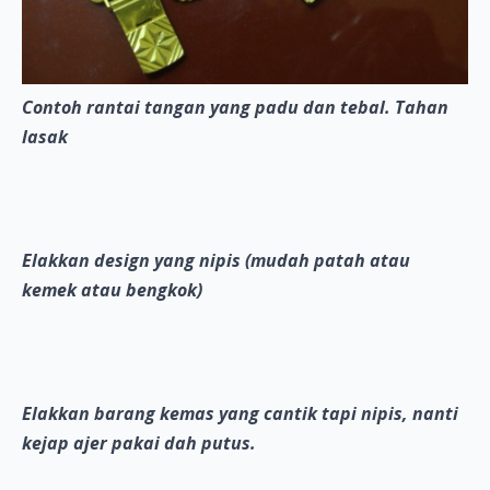
Contoh rantai tangan yang padu dan tebal. Tahan
lasak
Elakkan design yang nipis (mudah patah atau
kemek atau bengkok)
Elakkan barang kemas yang cantik tapi nipis, nanti
kejap ajer pakai dah putus.