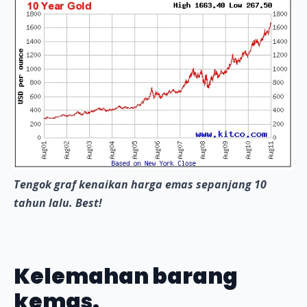
Tengok graf kenaikan harga emas sepanjang 10
tahun lalu. Best!
Kelemahan barang
kemas.