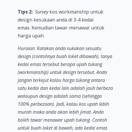
Tips 2:
Survey
kos workmanship untuk
design kesukaan anda di 3-4 kedai
emas. Kemudian tawar-menawar untuk
harga upah.
Huraian: Katakan anda sukakan sesuatu
design (contohnya buah loket dibawah), tanya
kedai emas tersebut berapa upah tukang
(workmanship) untuk design tersebut. Anda
jangan terkejut kalau harga tukang antara
satu kedai dan kedai lain adalah jauh berbeza
walaupun design adalah sama (sehingga
100% perbezaan). Jadi, kalau kos upah lebih
murah maka anda akan lebih jimat. Anda
boleh tawar menawar upah tukang. Contoh
untuk buah loket di bawah, ada kedai emas