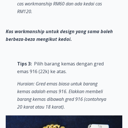
cas workmanship RM60 dan ada kedai cas
RM120.
Kos workmanship untuk design yang sama boleh
berbeza-beza mengikut kedai.
Tips 3:
Pilih barang kemas dengan gred
emas 916 (22k) ke atas.
Huraian: Gred emas biasa untuk barang
kemas adalah emas 916. Elakkan membeli
barang kemas dibawah gred 916 (contohnya
20 karat atau 18 karat).