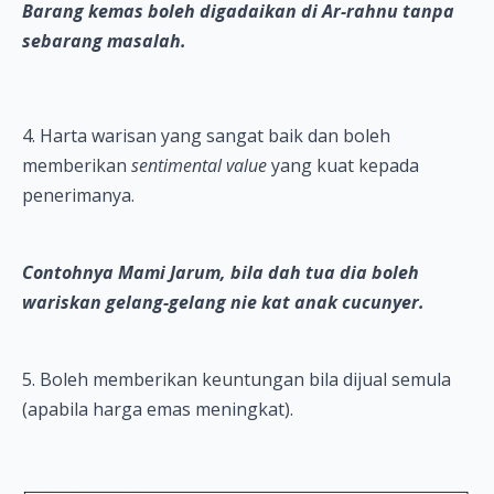
Barang kemas boleh digadaikan di Ar-rahnu tanpa
sebarang masalah.
4. Harta warisan yang sangat baik dan boleh
memberikan
sentimental value
yang kuat kepada
penerimanya.
Contohnya Mami Jarum, bila dah tua dia boleh
wariskan gelang-gelang nie kat anak cucunyer.
5. Boleh memberikan keuntungan bila dijual semula
(apabila harga emas meningkat).