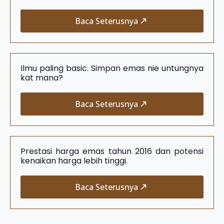
Baca Seterusnya
Ilmu paling basic. Simpan emas nie untungnya
kat mana?
Baca Seterusnya
Prestasi harga emas tahun 2016 dan potensi
kenaikan harga lebih tinggi.
Baca Seterusnya