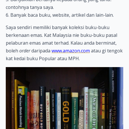
contohnya tanya saya.
6. Banyak baca buku, website, artikel dan lain-lain.
Saya sendiri memiliki banyak koleksi buku-buku
berkenaan emas. Kat Malaysia nie buku-buku pasal
pelaburan emas amat terhad. Kalau anda berminat,
boleh
order
daripada
www.amazon.com
atau gi tengok
kat kedai buku Popular atau MPH.