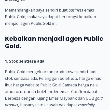
Memandangkan saya sendiri buat
business
emas
Public Gold, maka saya dapat berkongsi kebaikan
menjadi agen Public Gold ini.
Kebaikan menjadi agen Public
Gold.
1. Stok sentiasa ada.
Public Gold mengeluarkan produknya sendiri. Jadi
stok sentiasa ada. Pelanggan boleh
lock
harga emas
ikut harga website Public Gold. Samada harga naik
atau turun, anda boleh order emas. Confirm dapat.
Berbeza dengan Kijang Emas Maybank dan UOB
gold
product
, biasanya stok susah nak dapat
especially