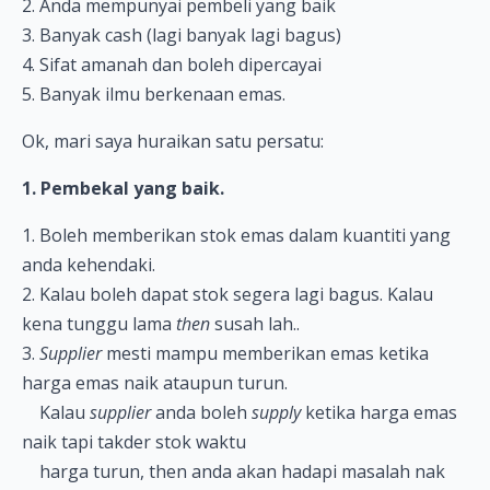
2. Anda mempunyai pembeli yang baik
3. Banyak cash (lagi banyak lagi bagus)
4. Sifat amanah dan boleh dipercayai
5. Banyak ilmu berkenaan emas.
Ok, mari saya huraikan satu persatu:
1. Pembekal yang baik.
1. Boleh memberikan stok emas dalam kuantiti yang
anda kehendaki.
2. Kalau boleh dapat stok segera lagi bagus. Kalau
kena tunggu lama
then
susah lah..
3.
Supplier
mesti mampu memberikan emas ketika
harga emas naik ataupun turun.
Kalau
supplier
anda boleh
supply
ketika harga emas
naik tapi takder stok waktu
harga turun, then anda akan hadapi masalah nak