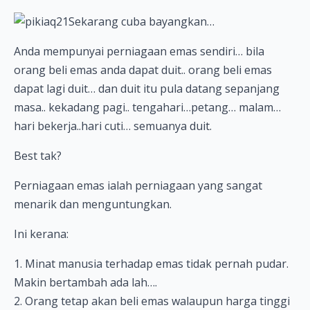
Sekarang cuba bayangkan…
Anda mempunyai perniagaan emas sendiri… bila
orang beli emas anda dapat duit.. orang beli emas
dapat lagi duit… dan duit itu pula datang sepanjang
masa.. kekadang pagi.. tengahari…petang… malam…
hari bekerja..hari cuti… semuanya duit.
Best tak?
Perniagaan emas ialah perniagaan yang sangat
menarik dan menguntungkan.
Ini kerana:
1. Minat manusia terhadap emas tidak pernah pudar.
Makin bertambah ada lah….
2. Orang tetap akan beli emas walaupun harga tinggi