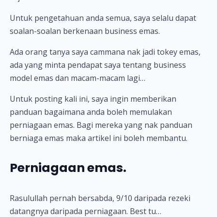
Untuk pengetahuan anda semua, saya selalu dapat
soalan-soalan berkenaan business emas.
Ada orang tanya saya cammana nak jadi tokey emas,
ada yang minta pendapat saya tentang business
model emas dan macam-macam lagi…
Untuk posting kali ini, saya ingin memberikan
panduan bagaimana anda boleh memulakan
perniagaan emas. Bagi mereka yang nak panduan
berniaga emas maka artikel ini boleh membantu.
Perniagaan emas.
Rasulullah pernah bersabda, 9/10 daripada rezeki
datangnya daripada perniagaan. Best tu…