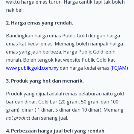
waktu harga emas turun. Harga cantik tapi tak boleh
nak beli.
2. Harga emas yang rendah.
Bandingkan harga emas Public Gold dengan harga
emas kat kedai emas. Memang boleh nampak harga
emas yang jauh berbeza. Harga Public Gold lebih
murah. Boleh tengok kat website Public Gold kat
www.publicgold.com.my
dan harga kedai emas
(FGJAM)
3. Produk yang hot dan menarik.
Produk yang dijual adalah emas pelaburan iaitu gold
bar dan dinar. Gold bar (20 gram, 50 gram dan 100
gram), dinar ( 1 dinar, 5 dinar dan 10 dinar). Memang
hot product
dan senang jual.
4. Perbezaan harga jual beli yang rendah.