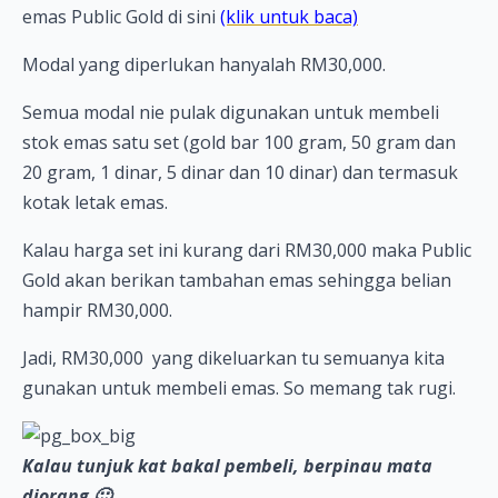
emas Public Gold di sini
(klik untuk baca)
Modal yang diperlukan hanyalah RM30,000.
Semua modal nie pulak digunakan untuk membeli
stok emas satu set (gold bar 100 gram, 50 gram dan
20 gram, 1 dinar, 5 dinar dan 10 dinar) dan termasuk
kotak letak emas.
Kalau harga set ini kurang dari RM30,000 maka Public
Gold akan berikan tambahan emas sehingga belian
hampir RM30,000.
Jadi, RM30,000 yang dikeluarkan tu semuanya kita
gunakan untuk membeli emas. So memang tak rugi.
Kalau tunjuk kat bakal pembeli, berpinau mata
diorang 🙂