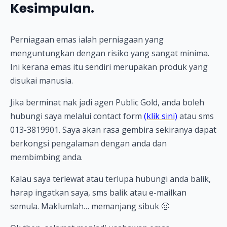
Kesimpulan.
Perniagaan emas ialah perniagaan yang
menguntungkan dengan risiko yang sangat minima.
Ini kerana emas itu sendiri merupakan produk yang
disukai manusia.
Jika berminat nak jadi agen Public Gold, anda boleh
hubungi saya melalui contact form
(klik sini)
atau sms
013-3819901. Saya akan rasa gembira sekiranya dapat
berkongsi pengalaman dengan anda dan
membimbing anda.
Kalau saya terlewat atau terlupa hubungi anda balik,
harap ingatkan saya, sms balik atau e-mailkan
semula. Maklumlah… memanjang sibuk 🙂