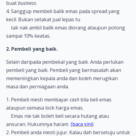
buat
business
.
4. Sanggup membeli balik emas pada spread yang
kecil. Bukan setakat jual lepas tu
tak nak ambil balik emas diorang ataupun potong
sampai 10% keatas.
2. Pembeli yang baik.
Selain daripada pembekal yang baik. Anda perlukan
pembeli yang baik. Pembeli yang bermasalah akan
memeningkan kepala anda dan boleh merugikan
masa dan perniagaan anda.
1. Pembeli mesti membayar
cash
bila beli emas
ataupun semasa lock harga emas.
Emas nie tak boleh beli secara hutang atau
ansuran. Hukumnya haram
(
baca sini
)
2. Pembeli anda mesti jujur. Kalau dah bersetuju untuk