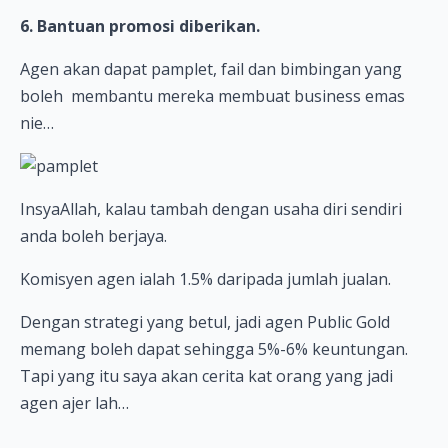
6. Bantuan promosi diberikan.
Agen akan dapat pamplet, fail dan bimbingan yang
boleh membantu mereka membuat business emas
nie…
InsyaAllah, kalau tambah dengan usaha diri sendiri
anda boleh berjaya.
Komisyen agen ialah 1.5% daripada jumlah jualan.
Dengan strategi yang betul, jadi agen Public Gold
memang boleh dapat sehingga 5%-6% keuntungan.
Tapi yang itu saya akan cerita kat orang yang jadi
agen ajer lah…