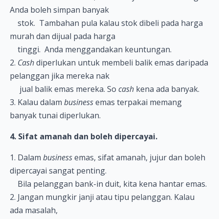
Anda boleh simpan banyak
stok. Tambahan pula kalau stok dibeli pada harga
murah dan dijual pada harga
tinggi. Anda menggandakan keuntungan.
2.
Cash
diperlukan untuk membeli balik emas daripada
pelanggan jika mereka nak
jual balik emas mereka. So
cash
kena ada banyak.
3. Kalau dalam
business
emas terpakai memang
banyak tunai diperlukan.
4. Sifat amanah dan boleh dipercayai.
1. Dalam
business
emas, sifat amanah, jujur dan boleh
dipercayai sangat penting.
Bila pelanggan bank-in duit, kita kena hantar emas.
2. Jangan mungkir janji atau tipu pelanggan. Kalau
ada masalah,