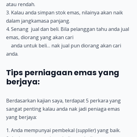
atau rendah.
3. Kalau anda simpan stok emas, nilainya akan naik
dalam jangkamasa panjang.
4. Senang jual dan beli. Bila pelanggan tahu anda jual
emas, diorang yang akan cari
anda untuk beli… nak jual pun diorang akan cari
anda.
Tips perniagaan emas yang
berjaya:
Berdasarkan kajian saya, terdapat 5 perkara yang
sangat penting kalau anda nak jadi peniaga emas
yang berjaya:
1. Anda mempunyai pembekal (
supplier
) yang baik.