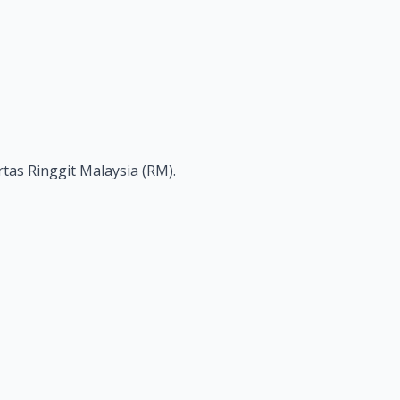
tas Ringgit Malaysia (RM).