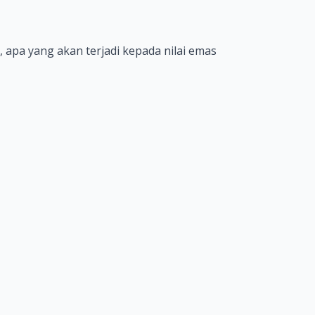
 apa yang akan terjadi kepada nilai emas