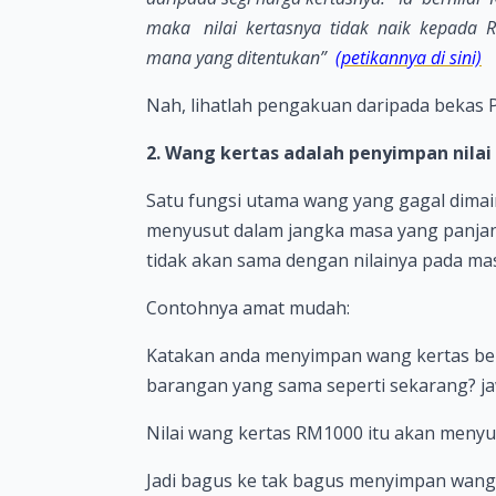
maka nilai kertasnya tidak naik kepada 
mana yang ditentukan”
(petikannya di sini)
Nah, lihatlah pengakuan daripada bekas 
2. Wang kertas adalah penyimpan nilai
Satu fungsi utama wang yang gagal dimain
menyusut dalam jangka masa yang panjang
tidak akan sama dengan nilainya pada ma
Contohnya amat mudah:
Katakan anda menyimpan wang kertas bern
barangan yang sama seperti sekarang? ja
Nilai wang kertas RM1000 itu akan menyusu
Jadi bagus ke tak bagus menyimpan wang 