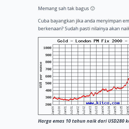
Memang sah tak bagus 🙁
Cuba bayangkan jika anda menyimpan emas 
berkenaan? Sudah pasti nilainya akan naik
Harga emas 10 tahun naik dari USD280 