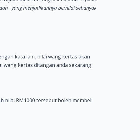
an yang menjadikannya bernilai sebanyak
gan kata lain, nilai wang kertas akan
ai wang kertas ditangan anda sekarang
h nilai RM1000 tersebut boleh membeli