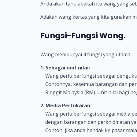
Anda akan tahu apakah itu wang yang se
Adakah wang kertas yang kita gunakan 
Fungsi-Fungsi Wang.
Wang mempunyai 4 fungsi yang utama:
1. Sebagai unit nilai:
Wang perlu berfungsi sebagai pengukur 
Contohnya, kesemua barangan dan perkhi
Ringgit Malaysia (RM). Unit nilai bagi neg
2. Media Pertukaran:
Wang perlu berfungsi sebagai media pe
dengan barangan dan perkhidmatan yan
Contoh, jika anda hendak ke pasar mal