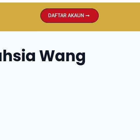
DAFTAR AKAUN
ahsia Wang