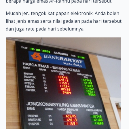
berapa harga emas Ar-Rahnu pada hari tersebut.
Mudah jer.. tengok kat papan elektronik. Anda boleh
lihat jenis emas serta nilai gadaian pada hari tersebut
dan juga rate pada hari sebelumnya.