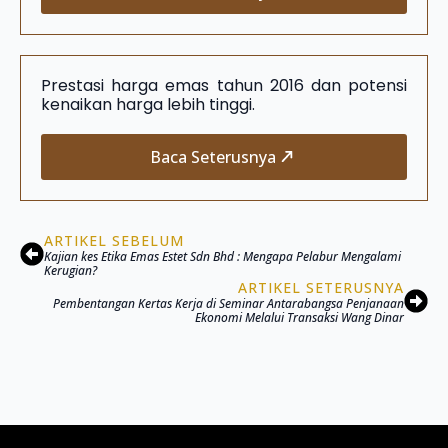
Prestasi harga emas tahun 2016 dan potensi
kenaikan harga lebih tinggi.
Baca Seterusnya
ARTIKEL SEBELUM
Kajian kes Etika Emas Estet Sdn Bhd : Mengapa Pelabur Mengalami
Kerugian?
ARTIKEL SETERUSNYA
Pembentangan Kertas Kerja di Seminar Antarabangsa Penjanaan
Ekonomi Melalui Transaksi Wang Dinar