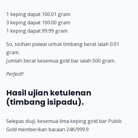
1 keping dapat 100.01 gram
3 keping dapat 100.00 gram
1 keping dapat 99.99 gram
So, sisihan piawai untuk timbang berat ialah 0.01
gram.
Jumlah berat kesemua gold bar ialah 500 gram.
Perfect!!
Hasil ujian ketulenan
(timbang isipadu).
Selepas diuji, kesemua lima keping gold bar Public
Gold memberikan bacaan 24K/999.9