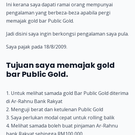
Ini kerana saya dapati ramai orang mempunyai
pengalaman yang berbeza-beza apabila pergi
memajak gold bar Public Gold.
Jadi disini saya ingin berkongsi pengalaman saya pula.
Saya pajak pada 18/8/2009.
Tujuan saya memajak gold
bar Public Gold.
1. Untuk melihat samada gold Bar Public Gold diterima
di Ar-Rahnu Bank Rakyat
2. Menguji berat dan ketulenan Public Gold
3. Saya perlukan modal cepat untuk rolling balik
4. Melihat samada boleh buat pinjaman Ar-Rahnu
bank Rakyat sehingga RM100,000