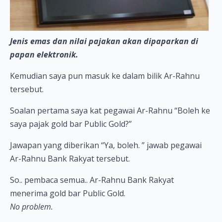
Jenis emas dan nilai pajakan akan dipaparkan di
papan elektronik.
Kemudian saya pun masuk ke dalam bilik Ar-Rahnu
tersebut.
Soalan pertama saya kat pegawai Ar-Rahnu “Boleh ke
saya pajak gold bar Public Gold?”
Jawapan yang diberikan “Ya, boleh. ” jawab pegawai
Ar-Rahnu Bank Rakyat tersebut.
So.. pembaca semua.. Ar-Rahnu Bank Rakyat
menerima gold bar Public Gold.
No problem.