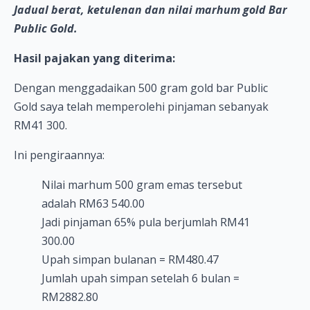
Jadual berat, ketulenan dan nilai marhum gold Bar
Public Gold.
Hasil pajakan yang diterima:
Dengan menggadaikan 500 gram gold bar Public
Gold saya telah memperolehi pinjaman sebanyak
RM41 300.
Ini pengiraannya:
Nilai marhum 500 gram emas tersebut
adalah RM63 540.00
Jadi pinjaman 65% pula berjumlah RM41
300.00
Upah simpan bulanan = RM480.47
Jumlah upah simpan setelah 6 bulan =
RM2882.80