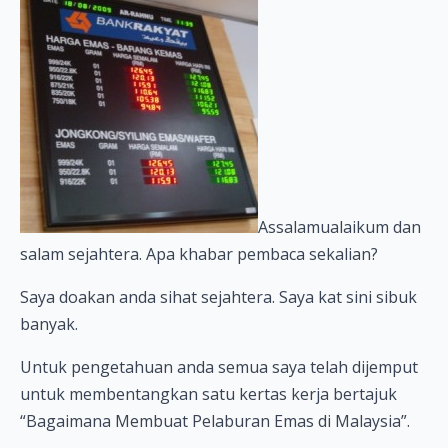
Assalamualaikum dan
salam sejahtera. Apa khabar pembaca sekalian?
Saya doakan anda sihat sejahtera. Saya kat sini sibuk
banyak.
Untuk pengetahuan anda semua saya telah dijemput
untuk membentangkan satu kertas kerja bertajuk
“Bagaimana Membuat Pelaburan Emas di Malaysia”.