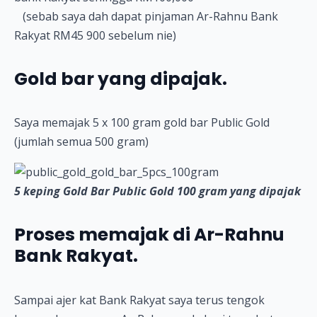
(sebab saya dah dapat pinjaman Ar-Rahnu Bank
Rakyat RM45 900 sebelum nie)
Gold bar yang dipajak.
Saya memajak 5 x 100 gram gold bar Public Gold
(jumlah semua 500 gram)
5 keping Gold Bar Public Gold 100 gram yang dipajak
Proses memajak di Ar-Rahnu
Bank Rakyat.
Sampai ajer kat Bank Rakyat saya terus tengok