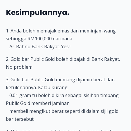
Kesimpulannya.
1. Anda boleh memajak emas dan meminjam wang
sehingga RM100,000 daripada
Ar-Rahnu Bank Rakyat. Yes!!
2. Gold bar Public Gold boleh dipajak di Bank Rakyat.
No problem
3. Gold bar Public Gold memang dijamin berat dan
ketulenannya. Kalau kurang
0.01 gram tu boleh dikira sebagai sisihan timbang.
Public Gold memberi jaminan
membeli mengikut berat seperti di dalam sijil gold
bar tersebut.