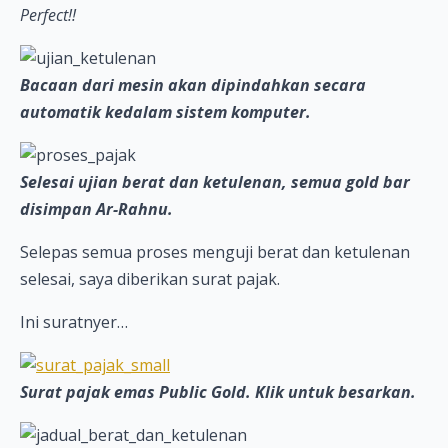
Perfect!!
Bacaan dari mesin akan dipindahkan secara
automatik kedalam sistem komputer.
Selesai ujian berat dan ketulenan, semua gold bar
disimpan Ar-Rahnu.
Selepas semua proses menguji berat dan ketulenan
selesai, saya diberikan surat pajak.
Ini suratnyer…
Surat pajak emas Public Gold. Klik untuk besarkan.