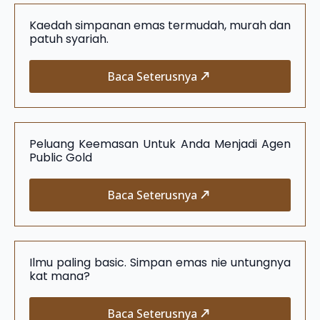
Kaedah simpanan emas termudah, murah dan
patuh syariah.
Baca Seterusnya
Peluang Keemasan Untuk Anda Menjadi Agen
Public Gold
Baca Seterusnya
Ilmu paling basic. Simpan emas nie untungnya
kat mana?
Baca Seterusnya