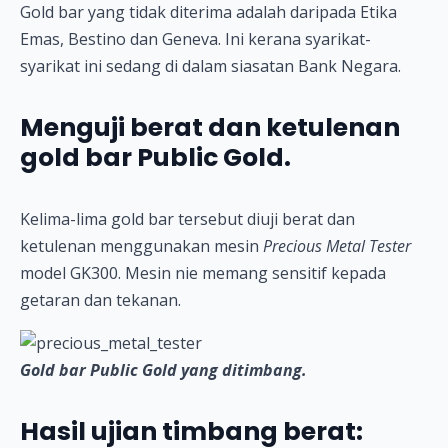
Gold bar yang tidak diterima adalah daripada Etika
Emas, Bestino dan Geneva. Ini kerana syarikat-
syarikat ini sedang di dalam siasatan Bank Negara.
Menguji berat dan ketulenan
gold bar Public Gold.
Kelima-lima gold bar tersebut diuji berat dan
ketulenan menggunakan mesin
Precious Metal Tester
model GK300. Mesin nie memang sensitif kepada
getaran dan tekanan.
Gold bar Public Gold yang ditimbang.
Hasil ujian timbang berat: