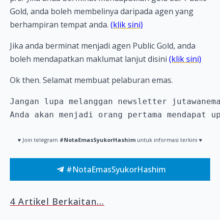
Gold, anda boleh membelinya daripada agen yang
berhampiran tempat anda.
(klik sini)
Jika anda berminat menjadi agen Public Gold, anda
boleh mendapatkan maklumat lanjut disini
(klik sini)
Ok then. Selamat membuat pelaburan emas.
Jangan lupa melanggan newsletter jutawanema
Anda akan menjadi orang pertama mendapat u
♥ Join telegram
#NotaEmasSyukorHashim
untuk informasi terkini ♥
#NotaEmasSyukorHashim
4 Artikel Berkaitan...