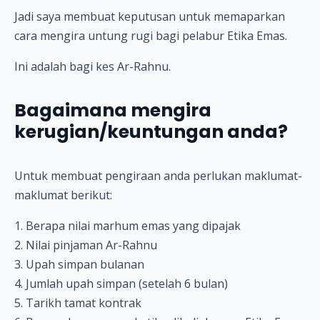
Jadi saya membuat keputusan untuk memaparkan
cara mengira untung rugi bagi pelabur Etika Emas.
Ini adalah bagi kes Ar-Rahnu.
Bagaimana mengira
kerugian/keuntungan anda?
Untuk membuat pengiraan anda perlukan maklumat-
maklumat berikut:
1. Berapa nilai marhum emas yang dipajak
2. Nilai pinjaman Ar-Rahnu
3. Upah simpan bulanan
4. Jumlah upah simpan (setelah 6 bulan)
5. Tarikh tamat kontrak