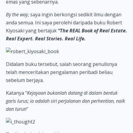
emas yang sebenarnya.
By the way
, saya ingin berkongsi sedikit ilmu dengan
anda semua. Ini saya perolehi daripada buku Robert
Kiyosaki yang bertajuk
“The REAL Book of Real Estate.
Real Expert. Real Stories. Real Life.
Didalam buku tersebut, salah seorang penulisnya
telah menceritakan pengalaman peribadi beliau
sebelum berjaya.
Katanya “
Kejayaan bukanlah datang di dalam bentuk
garis lurus; ia adalah siri perjalanan dan perhentian, naik
dan turun
”