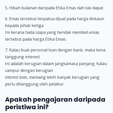
5. Hibah bulanan daripada Etika Emas dah tak dapat.
6. Emas tersebut terpaksa dijual pada harga diskaun
kepada pihak ketiga.
Ini kerana tiada siapa yang hendak membeli emas
tersebut pada harga Etika Emas.
7. Kalau buat personal loan dengan bank, maka kena
tanggung interest.
Ini adalah kerugian dalam jangkamasa panjang. Kalau
campur dengan kerugian
interest loan
, memang lebih banyak kerugian yang
perlu ditanggung oleh pelabur.
Apakah pengajaran daripada
peristiwa ini?