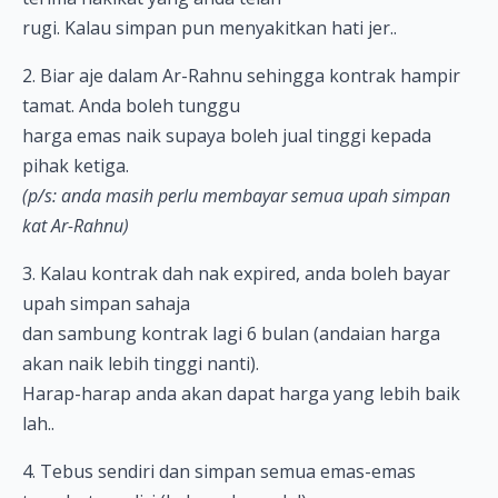
rugi. Kalau simpan pun menyakitkan hati jer..
2. Biar aje dalam Ar-Rahnu sehingga kontrak hampir
tamat. Anda boleh tunggu
harga emas naik supaya boleh jual tinggi kepada
pihak ketiga.
(p/s: anda masih perlu membayar semua upah simpan
kat Ar-Rahnu)
3. Kalau kontrak dah nak expired, anda boleh bayar
upah simpan sahaja
dan sambung kontrak lagi 6 bulan (andaian harga
akan naik lebih tinggi nanti).
Harap-harap anda akan dapat harga yang lebih baik
lah..
4. Tebus sendiri dan simpan semua emas-emas