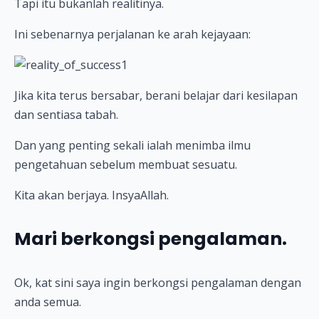
Tapi itu bukanlah realitinya.
Ini sebenarnya perjalanan ke arah kejayaan:
Jika kita terus bersabar, berani belajar dari kesilapan
dan sentiasa tabah.
Dan yang penting sekali ialah menimba ilmu
pengetahuan sebelum membuat sesuatu.
Kita akan berjaya. InsyaAllah.
Mari berkongsi pengalaman.
Ok, kat sini saya ingin berkongsi pengalaman dengan
anda semua.