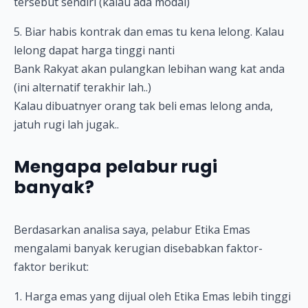
tersebut sendiri (kalau ada modal)
5. Biar habis kontrak dan emas tu kena lelong. Kalau
lelong dapat harga tinggi nanti
Bank Rakyat akan pulangkan lebihan wang kat anda
(ini alternatif terakhir lah..)
Kalau dibuatnyer orang tak beli emas lelong anda,
jatuh rugi lah jugak..
Mengapa pelabur rugi
banyak?
Berdasarkan analisa saya, pelabur Etika Emas
mengalami banyak kerugian disebabkan faktor-
faktor berikut:
1. Harga emas yang dijual oleh Etika Emas lebih tinggi