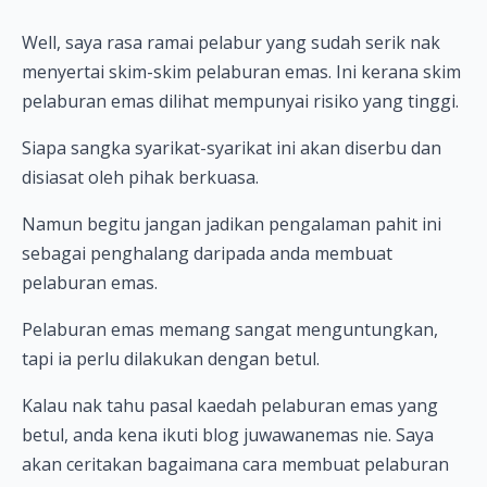
Well, saya rasa ramai pelabur yang sudah serik nak
menyertai skim-skim pelaburan emas. Ini kerana skim
pelaburan emas dilihat mempunyai risiko yang tinggi.
Siapa sangka syarikat-syarikat ini akan diserbu dan
disiasat oleh pihak berkuasa.
Namun begitu jangan jadikan pengalaman pahit ini
sebagai penghalang daripada anda membuat
pelaburan emas.
Pelaburan emas memang sangat menguntungkan,
tapi ia perlu dilakukan dengan betul.
Kalau nak tahu pasal kaedah pelaburan emas yang
betul, anda kena ikuti blog juwawanemas nie. Saya
akan ceritakan bagaimana cara membuat pelaburan