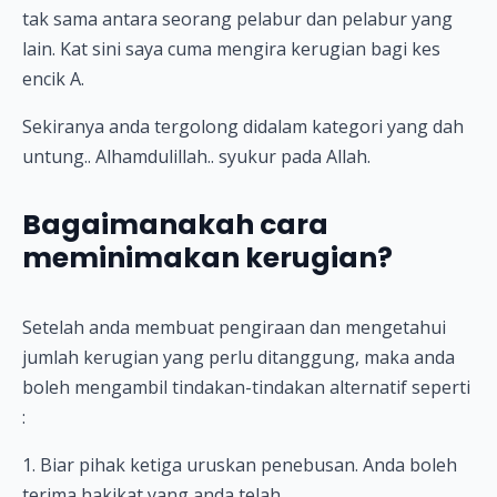
tak sama antara seorang pelabur dan pelabur yang
lain. Kat sini saya cuma mengira kerugian bagi kes
encik A.
Sekiranya anda tergolong didalam kategori yang dah
untung.. Alhamdulillah.. syukur pada Allah.
Bagaimanakah cara
meminimakan kerugian?
Setelah anda membuat pengiraan dan mengetahui
jumlah kerugian yang perlu ditanggung, maka anda
boleh mengambil tindakan-tindakan alternatif seperti
:
1. Biar pihak ketiga uruskan penebusan. Anda boleh
terima hakikat yang anda telah