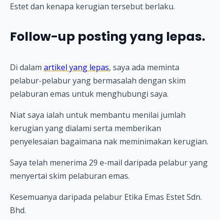
Estet dan kenapa kerugian tersebut berlaku.
Follow-up posting yang lepas.
Di dalam
artikel yang lepas
, saya ada meminta
pelabur-pelabur yang bermasalah dengan skim
pelaburan emas untuk menghubungi saya.
Niat saya ialah untuk membantu menilai jumlah
kerugian yang dialami serta memberikan
penyelesaian bagaimana nak meminimakan kerugian.
Saya telah menerima 29 e-mail daripada pelabur yang
menyertai skim pelaburan emas.
Kesemuanya daripada pelabur Etika Emas Estet Sdn.
Bhd.