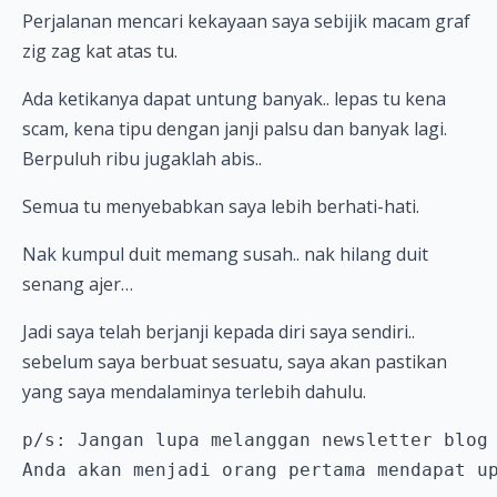
Perjalanan mencari kekayaan saya sebijik macam graf
zig zag kat atas tu.
Ada ketikanya dapat untung banyak.. lepas tu kena
scam, kena tipu dengan janji palsu dan banyak lagi.
Berpuluh ribu jugaklah abis..
Semua tu menyebabkan saya lebih berhati-hati.
Nak kumpul duit memang susah.. nak hilang duit
senang ajer…
Jadi saya telah berjanji kepada diri saya sendiri..
sebelum saya berbuat sesuatu, saya akan pastikan
yang saya mendalaminya terlebih dahulu.
p/s: Jangan lupa melanggan newsletter blog 
Anda akan menjadi orang pertama mendapat u