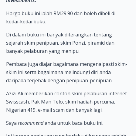
investments.
Harga buku ini ialah RM29.90 dan boleh dibeli di
kedai-kedai buku.
Di dalam buku ini banyak diterangkan tentang
sejarah skim penipuan, skim Ponzi, piramid dan
banyak pelaburan yang menipu.
Pembaca juga diajar bagaimana mengenalpasti skim-
skim ini serta bagaimana melindungi diri anda
daripada terjebak dengan penipuan-penipuan.
Azizi Ali memberikan contoh skim pelaburan internet
Swisscash, Pak Man Telo, skim hadiah percuma,
Nigerian 419, e-mail scam dan banyak lagi.
Saya
recommend
anda untuk baca buku ini.