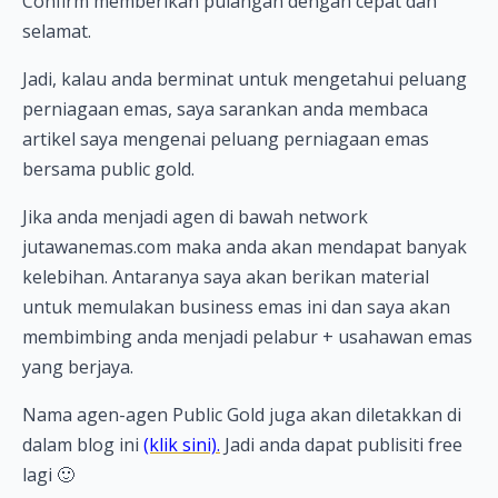
Confirm memberikan pulangan dengan cepat dan
selamat.
Jadi, kalau anda berminat untuk mengetahui peluang
perniagaan emas, saya sarankan anda membaca
artikel saya mengenai peluang perniagaan emas
bersama public gold.
Jika anda menjadi agen di bawah network
jutawanemas.com maka anda akan mendapat banyak
kelebihan. Antaranya saya akan berikan material
untuk memulakan business emas ini dan saya akan
membimbing anda menjadi pelabur + usahawan emas
yang berjaya.
Nama agen-agen Public Gold juga akan diletakkan di
dalam blog ini
(klik sini).
Jadi anda dapat publisiti free
lagi 🙂