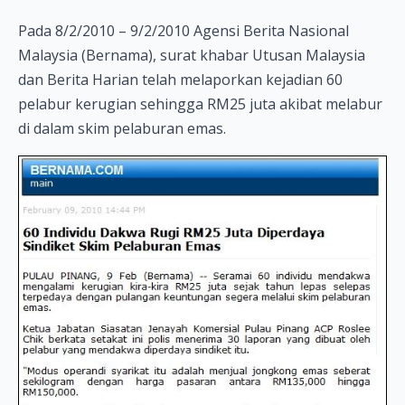
Pada 8/2/2010 – 9/2/2010 Agensi Berita Nasional
Malaysia (Bernama), surat khabar Utusan Malaysia
dan Berita Harian telah melaporkan kejadian 60
pelabur kerugian sehingga RM25 juta akibat melabur
di dalam skim pelaburan emas.