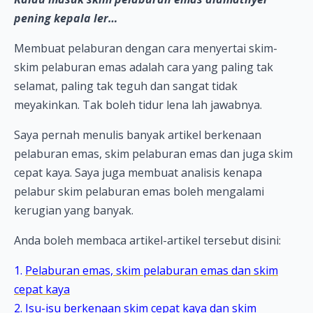
pening kepala ler…
Membuat pelaburan dengan cara menyertai skim-
skim pelaburan emas adalah cara yang paling tak
selamat, paling tak teguh dan sangat tidak
meyakinkan. Tak boleh tidur lena lah jawabnya.
Saya pernah menulis banyak artikel berkenaan
pelaburan emas, skim pelaburan emas dan juga skim
cepat kaya. Saya juga membuat analisis kenapa
pelabur skim pelaburan emas boleh mengalami
kerugian yang banyak.
Anda boleh membaca artikel-artikel tersebut disini:
1.
Pelaburan emas, skim pelaburan emas dan skim
cepat kaya
2.
Isu-isu berkenaan skim cepat kaya dan skim