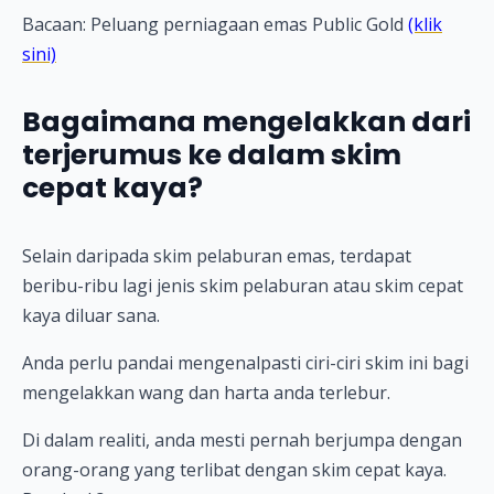
Bacaan: Peluang perniagaan emas Public Gold
(klik
sini)
Bagaimana mengelakkan dari
terjerumus ke dalam skim
cepat kaya?
Selain daripada skim pelaburan emas, terdapat
beribu-ribu lagi jenis skim pelaburan atau skim cepat
kaya diluar sana.
Anda perlu pandai mengenalpasti ciri-ciri skim ini bagi
mengelakkan wang dan harta anda terlebur.
Di dalam realiti, anda mesti pernah berjumpa dengan
orang-orang yang terlibat dengan skim cepat kaya.